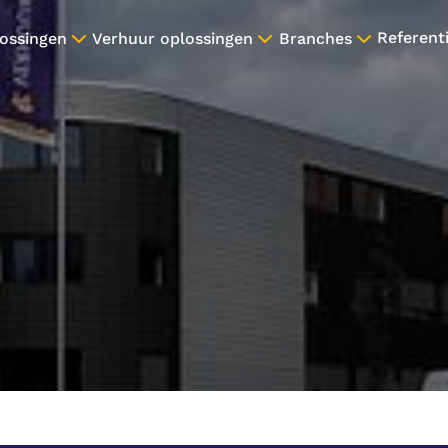
Referent
ossingen
Verhuur oplossingen
Branches