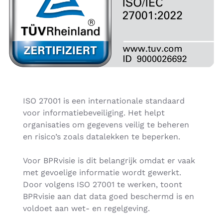
ISO 27001 is een internationale standaard
voor informatiebeveiliging. Het helpt
organisaties om gegevens veilig te beheren
en risico’s zoals datalekken te beperken.
Voor BPRvisie is dit belangrijk omdat er vaak
met gevoelige informatie wordt gewerkt.
Door volgens ISO 27001 te werken, toont
BPRvisie aan dat data goed beschermd is en
voldoet aan wet- en regelgeving.