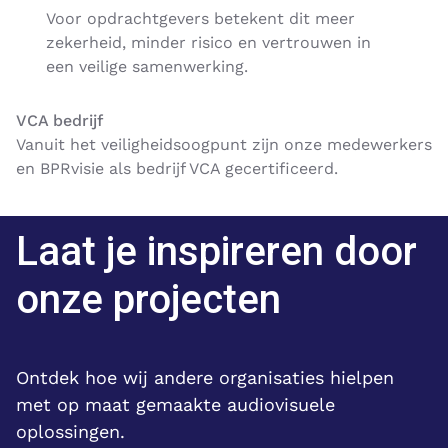
Voor opdrachtgevers betekent dit meer
zekerheid, minder risico en vertrouwen in
een veilige samenwerking.
VCA bedrijf
Vanuit het veiligheidsoogpunt zijn onze medewerkers
en BPRvisie als bedrijf VCA gecertificeerd.
Laat je inspireren door
onze projecten
Ontdek hoe wij andere organisaties hielpen
met op maat gemaakte audiovisuele
oplossingen.