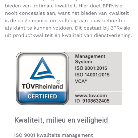
bieden van optimale kwaliteit. Hier doet BPRvisie
nooit concessies aan, want het bieden van kwaliteit
is de enige manier om volledig aan jouw behoeften
als klant te kunnen voldoen. Dit bestaat bij BPRvisie
uit productkwaliteit én kwaliteit van dienstverlening.
Kwaliteit, milieu en veiligheid
ISO 9001 kwaliteits management