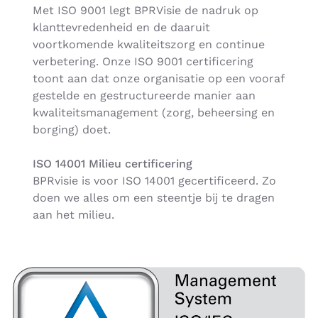
Met ISO 9001 legt BPRVisie de nadruk op
klanttevredenheid en de daaruit
voortkomende kwaliteitszorg en continue
verbetering. Onze ISO 9001 certificering
toont aan dat onze organisatie op een vooraf
gestelde en gestructureerde manier aan
kwaliteitsmanagement (zorg, beheersing en
borging) doet.
ISO 14001 Milieu certificering
BPRvisie is voor ISO 14001 gecertificeerd. Zo
doen we alles om een steentje bij te dragen
aan het milieu.