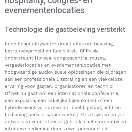
hospitality, congres- en
evenementenlocaties
Technologie die gastbeleving versterkt
In de hospitalitysector draait alles om beleving,
betrouwbaarheid en flexibiliteit. BPRvisie
ondersteunt Horeca, congrescentra, musea,
vergaderlocaties en evenementenlocaties met
hoogwaardige audiovisuele oplossingen die bijdragen
aan een professionele uitstraling en een vlekkeloze
ervaring voor gasten, organisatoren en technici.
Of het nu gaat om een internationale conferentie,
een expositie, een zakelijke bijeenkomst of een
hybride event wij zorgen dat beeld, geluid, licht en
bediening perfect samenwerken. Onze systemen zijn
ontworpen voor intensief gebruik, snelle ombouw en
intuïtieve bediening door zowel personeel als