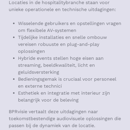
Locaties in de hospitalitybranche staan voor
unieke operationele en technische uitdagingen:
Wisselende gebruikers en opstellingen vragen
om flexibele AV-systemen
Tijdelijke installaties en snelle ombouw
vereisen robuuste en plug-and-play
oplossingen
Hybride events stellen hoge eisen aan
streaming, beeldkwaliteit, licht en
geluidsversterking
Bedieningsgemak is cruciaal voor personeel
en externe technici
Esthetiek en integratie met interieur zijn
belangrijk voor de beleving
BPRvisie vertaalt deze uitdagingen naar
toekomstbestendige audiovisuele oplossingen die
passen bij de dynamiek van de locatie.