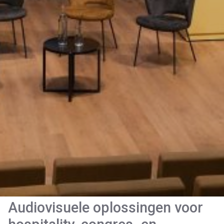
Audiovisuele oplossingen voor