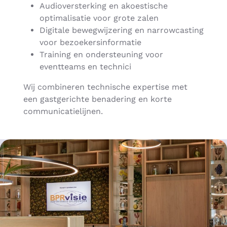
Audioversterking en akoestische
optimalisatie voor grote zalen
Digitale bewegwijzering en narrowcasting
voor bezoekersinformatie
Training en ondersteuning voor
eventteams en technici
Wij combineren technische expertise met
een gastgerichte benadering en korte
communicatielijnen.