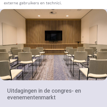
externe gebruikers en technici.
Uitdagingen in de congres- en
evenementenmarkt