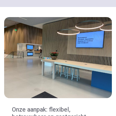
Onze aanpak: flexibel,