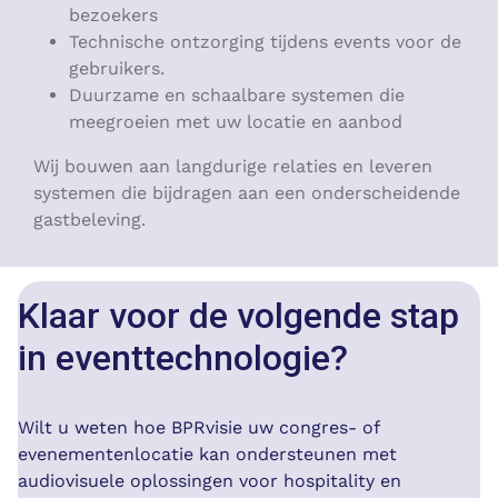
bezoekers
Technische ontzorging tijdens events voor de
gebruikers.
Duurzame en schaalbare systemen die
meegroeien met uw locatie en aanbod
Wij bouwen aan langdurige relaties en leveren
systemen die bijdragen aan een onderscheidende
gastbeleving.
Klaar voor de volgende stap
in eventtechnologie?
Wilt u weten hoe BPRvisie uw congres- of
evenementenlocatie kan ondersteunen met
audiovisuele oplossingen voor hospitality en