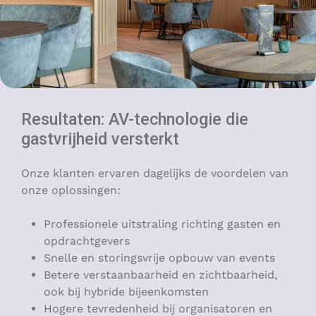
Resultaten: AV-technologie die
gastvrijheid versterkt
Onze klanten ervaren dagelijks de voordelen van
onze oplossingen:
Professionele uitstraling richting gasten en
opdrachtgevers
Snelle en storingsvrije opbouw van events
Betere verstaanbaarheid en zichtbaarheid,
ook bij hybride bijeenkomsten
Hogere tevredenheid bij organisatoren en