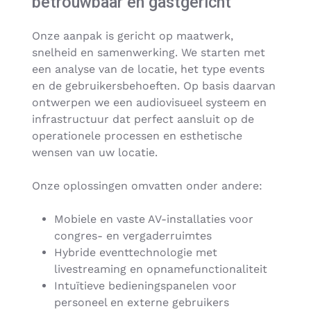
betrouwbaar en gastgericht
Onze aanpak is gericht op maatwerk,
snelheid en samenwerking. We starten met
een analyse van de locatie, het type events
en de gebruikersbehoeften. Op basis daarvan
ontwerpen we een audiovisueel systeem en
infrastructuur dat perfect aansluit op de
operationele processen en esthetische
wensen van uw locatie.
Onze oplossingen omvatten onder andere:
Mobiele en vaste AV-installaties voor
congres- en vergaderruimtes
Hybride eventtechnologie met
livestreaming en opnamefunctionaliteit
Intuïtieve bedieningspanelen voor
personeel en externe gebruikers