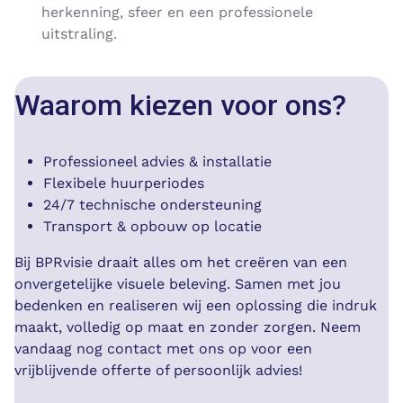
herkenning, sfeer en een professionele
uitstraling.
Waarom kiezen voor ons?
Professioneel advies & installatie
Flexibele huurperiodes
24/7 technische ondersteuning
Transport & opbouw op locatie
Bij BPRvisie draait alles om het creëren van een
onvergetelijke visuele beleving. Samen met jou
bedenken en realiseren wij een oplossing die indruk
maakt, volledig op maat en zonder zorgen. Neem
vandaag nog contact met ons op voor een
vrijblijvende offerte of persoonlijk advies!