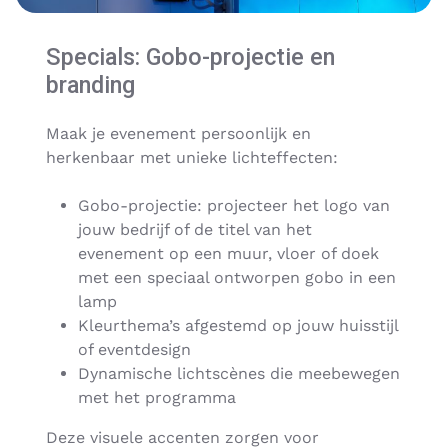
Specials: Gobo-projectie en
branding
Maak je evenement persoonlijk en
herkenbaar met unieke lichteffecten:
Gobo-projectie: projecteer het logo van
jouw bedrijf of de titel van het
evenement op een muur, vloer of doek
met een speciaal ontworpen gobo in een
lamp
Kleurthema’s afgestemd op jouw huisstijl
of eventdesign
Dynamische lichtscènes die meebewegen
met het programma
Deze visuele accenten zorgen voor