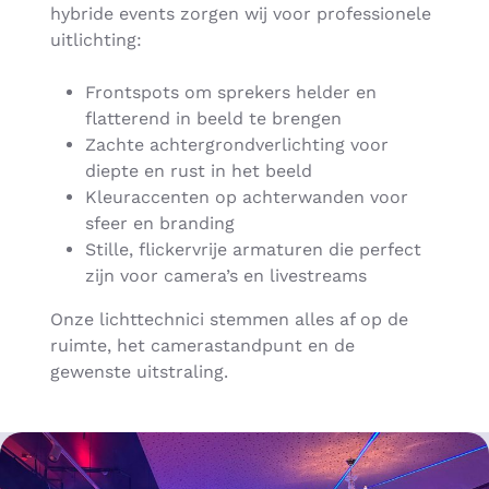
hybride events zorgen wij voor professionele
uitlichting:
Frontspots om sprekers helder en
flatterend in beeld te brengen
Zachte achtergrondverlichting voor
diepte en rust in het beeld
Kleuraccenten op achterwanden voor
sfeer en branding
Stille, flickervrije armaturen die perfect
zijn voor camera’s en livestreams
Onze lichttechnici stemmen alles af op de
ruimte, het camerastandpunt en de
gewenste uitstraling.