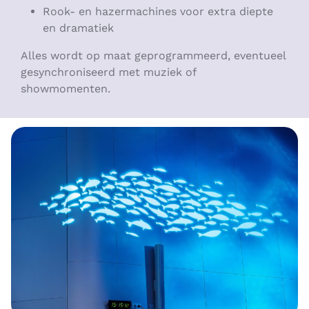
Rook- en hazermachines voor extra diepte
en dramatiek
Alles wordt op maat geprogrammeerd, eventueel
gesynchroniseerd met muziek of
showmomenten.