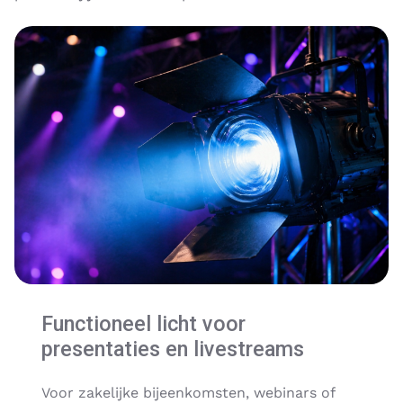
Functioneel licht voor
presentaties en livestreams
Voor zakelijke bijeenkomsten, webinars of