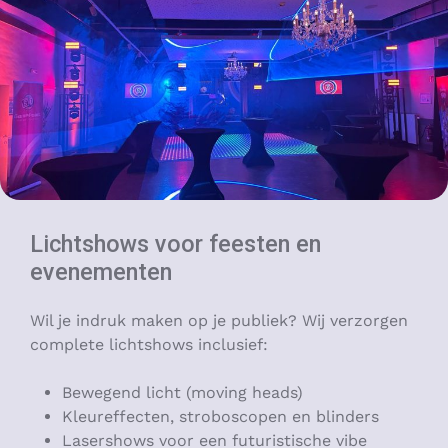
Lichtshows voor feesten en
evenementen
Wil je indruk maken op je publiek? Wij verzorgen
complete lichtshows inclusief:
Bewegend licht (moving heads)
Kleureffecten, stroboscopen en blinders
Lasershows voor een futuristische vibe