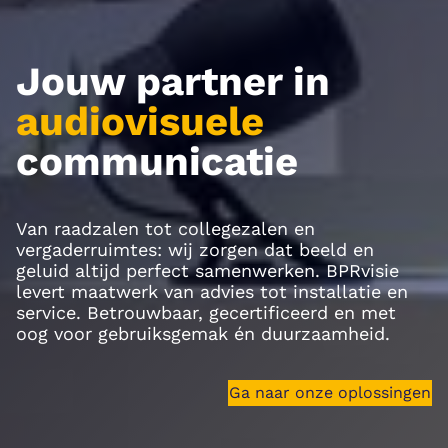
Jouw partner in
audiovisuele
communicatie
Van raadzalen tot collegezalen en
vergaderruimtes: wij zorgen dat beeld en
geluid altijd perfect samenwerken. BPRvisie
levert maatwerk van advies tot installatie en
service. Betrouwbaar, gecertificeerd en met
oog voor gebruiksgemak én duurzaamheid.
Ga naar onze oplossingen