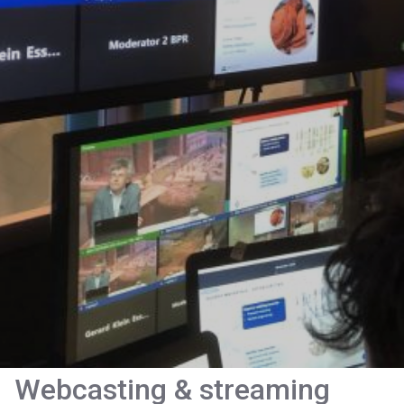
Webcasting & streaming