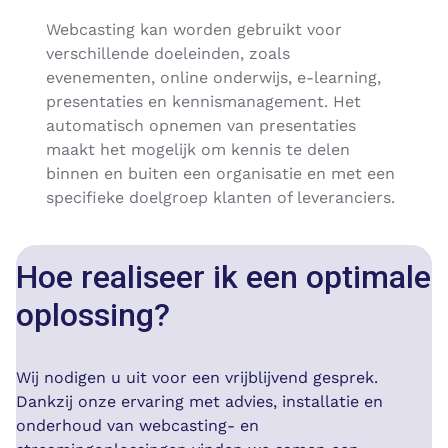
Webcasting kan worden gebruikt voor
verschillende doeleinden, zoals
evenementen, online onderwijs, e-learning,
presentaties en kennismanagement. Het
automatisch opnemen van presentaties
maakt het mogelijk om kennis te delen
binnen en buiten een organisatie en met een
specifieke doelgroep klanten of leveranciers.
Hoe realiseer ik een optimale
oplossing?
Wij nodigen u uit voor een vrijblijvend gesprek.
Dankzij onze ervaring met advies, installatie en
onderhoud van webcasting- en