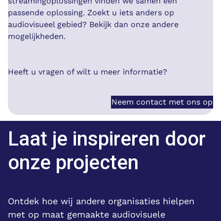
streamingoplossingen vinden we samen een
passende oplossing. Zoekt u iets anders op
audiovisueel gebied? Bekijk dan onze andere
mogelijkheden.
Heeft u vragen of wilt u meer informatie?
Neem contact met ons op
Laat je inspireren door
onze projecten
Ontdek hoe wij andere organisaties hielpen
met op maat gemaakte audiovisuele