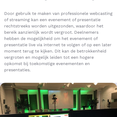
Door gebruik te maken van professionele webcasting
of streaming kan een evenement of presentatie
rechtstreeks worden uitgezonden, waardoor het
bereik aanzienlijk wordt vergroot. Deelnemers
hebben de mogelijkheid om het evenement of
presentatie live via internet te volgen of op een later
moment terug te kijken. Dit kan de betrokkenheid
vergroten en mogelijk leiden tot een hogere
opkomst bij toekomstige evenementen en
presentaties.