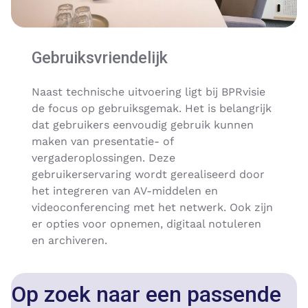
Gebruiksvriendelijk
Naast technische uitvoering ligt bij BPRvisie
de focus op gebruiksgemak. Het is belangrijk
dat gebruikers eenvoudig gebruik kunnen
maken van presentatie- of
vergaderoplossingen. Deze
gebruikerservaring wordt gerealiseerd door
het integreren van AV-middelen en
videoconferencing met het netwerk. Ook zijn
er opties voor opnemen, digitaal notuleren
en archiveren.
Op zoek naar een passende