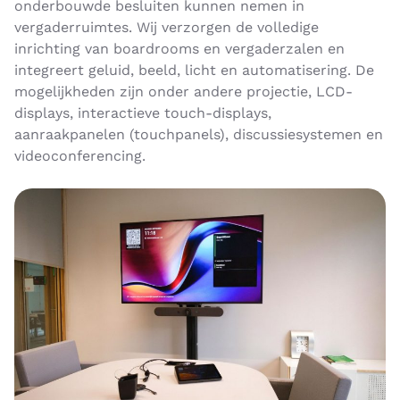
onderbouwde besluiten kunnen nemen in
vergaderruimtes. Wij verzorgen de volledige
inrichting van boardrooms en vergaderzalen en
integreert geluid, beeld, licht en automatisering. De
mogelijkheden zijn onder andere projectie, LCD-
displays, interactieve touch-displays,
aanraakpanelen (touchpanels), discussiesystemen en
videoconferencing.