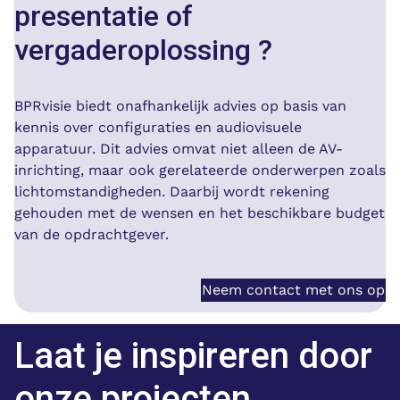
presentatie of
vergaderoplossing ?
BPRvisie biedt onafhankelijk advies op basis van
kennis over configuraties en audiovisuele
apparatuur. Dit advies omvat niet alleen de AV-
inrichting, maar ook gerelateerde onderwerpen zoals
lichtomstandigheden. Daarbij wordt rekening
gehouden met de wensen en het beschikbare budget
van de opdrachtgever.
Neem contact met ons op
Laat je inspireren door
onze projecten