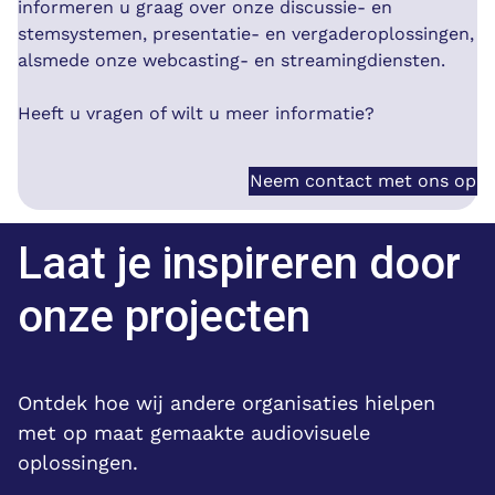
informeren u graag over onze discussie- en
stemsystemen, presentatie- en vergaderoplossingen,
alsmede onze webcasting- en streamingdiensten.
Heeft u vragen of wilt u meer informatie?
Neem contact met ons op
Laat je inspireren door
onze projecten
Ontdek hoe wij andere organisaties hielpen
met op maat gemaakte audiovisuele
oplossingen.