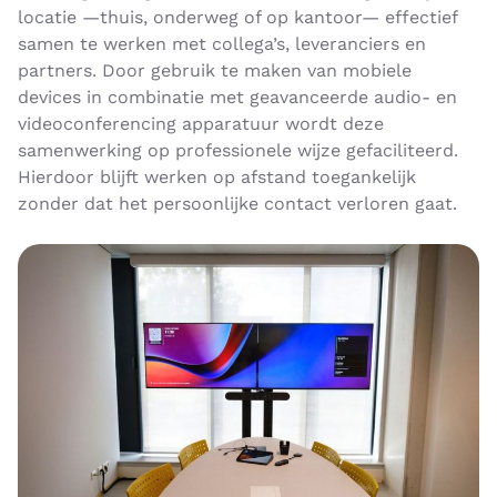
locatie —thuis, onderweg of op kantoor— effectief
samen te werken met collega’s, leveranciers en
partners. Door gebruik te maken van mobiele
devices in combinatie met geavanceerde audio- en
videoconferencing apparatuur wordt deze
samenwerking op professionele wijze gefaciliteerd.
Hierdoor blijft werken op afstand toegankelijk
zonder dat het persoonlijke contact verloren gaat.