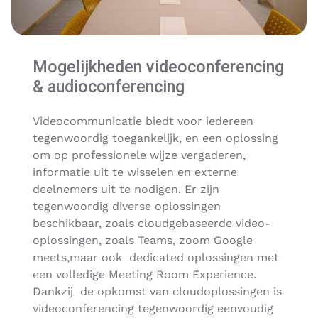
Mogelijkheden videoconferencing
& audioconferencing
Videocommunicatie biedt voor iedereen
tegenwoordig toegankelijk, en een oplossing
om op professionele wijze vergaderen,
informatie uit te wisselen en externe
deelnemers uit te nodigen. Er zijn
tegenwoordig diverse oplossingen
beschikbaar, zoals cloudgebaseerde video-
oplossingen, zoals Teams, zoom Google
meets,maar ook dedicated oplossingen met
een volledige Meeting Room Experience.
Dankzij de opkomst van cloudoplossingen is
videoconferencing tegenwoordig eenvoudig