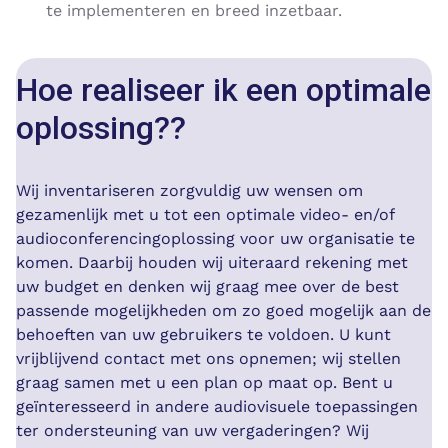
te implementeren en breed inzetbaar.
Hoe realiseer ik een optimale
oplossing??
Wij inventariseren zorgvuldig uw wensen om
gezamenlijk met u tot een optimale video- en/of
audioconferencingoplossing voor uw organisatie te
komen. Daarbij houden wij uiteraard rekening met
uw budget en denken wij graag mee over de best
passende mogelijkheden om zo goed mogelijk aan de
behoeften van uw gebruikers te voldoen. U kunt
vrijblijvend contact met ons opnemen; wij stellen
graag samen met u een plan op maat op. Bent u
geïnteresseerd in andere audiovisuele toepassingen
ter ondersteuning van uw vergaderingen? Wij