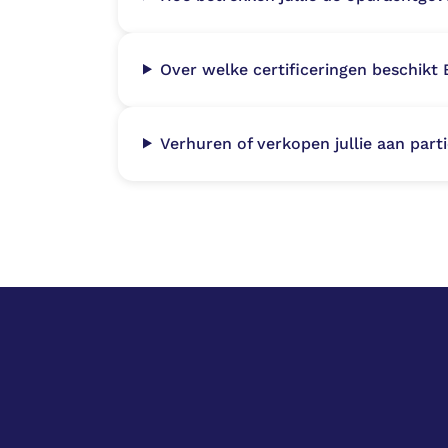
Over welke certificeringen beschikt 
Verhuren of verkopen jullie aan part
Projecten