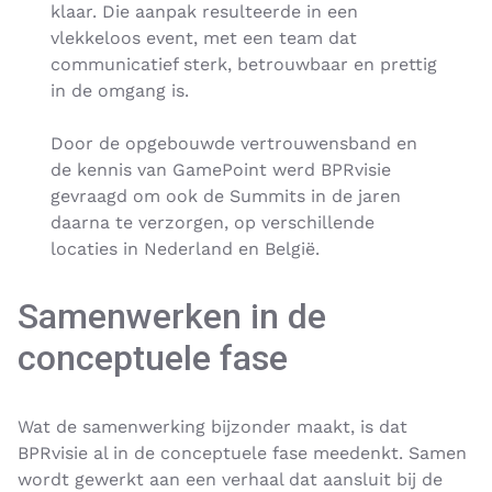
klaar. Die aanpak resulteerde in een
vlekkeloos event, met een team dat
communicatief sterk, betrouwbaar en prettig
in de omgang is.
Door de opgebouwde vertrouwensband en
de kennis van GamePoint werd BPRvisie
gevraagd om ook de Summits in de jaren
daarna te verzorgen, op verschillende
locaties in Nederland en België.
Samenwerken in de
conceptuele fase
Wat de samenwerking bijzonder maakt, is dat
BPRvisie al in de conceptuele fase meedenkt. Samen
wordt gewerkt aan een verhaal dat aansluit bij de