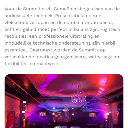
Voor de Summit stelt GamePoint hoge eisen aan de
audiovisuele techniek. Presentaties moeten
vlekkeloos verlopen en de combinatie van beeld,
licht en geluid moet perfect in balans zijn. Hightech
resoluties, een professionele uitstraling en
inhoudelijke technische ondersteuning zijn hierbij
essentieel. Daarnaast worden de Summits op
verschillende locaties georganiseerd, wat vraagt om
flexibiliteit en maatwerk.