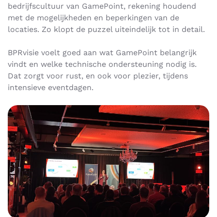
bedrijfscultuur van GamePoint, rekening houdend
met de mogelijkheden en beperkingen van de
locaties. Zo klopt de puzzel uiteindelijk tot in detail.
BPRvisie voelt goed aan wat GamePoint belangrijk
vindt en welke technische ondersteuning nodig is.
Dat zorgt voor rust, en ook voor plezier, tijdens
intensieve eventdagen.