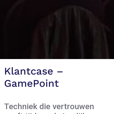
Klantcase –
GamePoint
Techniek die vertrouwen