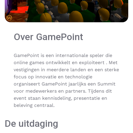
Over GamePoint
GamePoint is een internationale speler die
online games ontwikkelt en exploiteert . Met
vestigingen in meerdere landen en een sterke
focus op innovatie en technologie
organiseert GamePoint jaarlijks een Summit
voor medewerkers en partners. Tijdens dit
event staan kennisdeling, presentatie en
beleving centraal.
De uitdaging