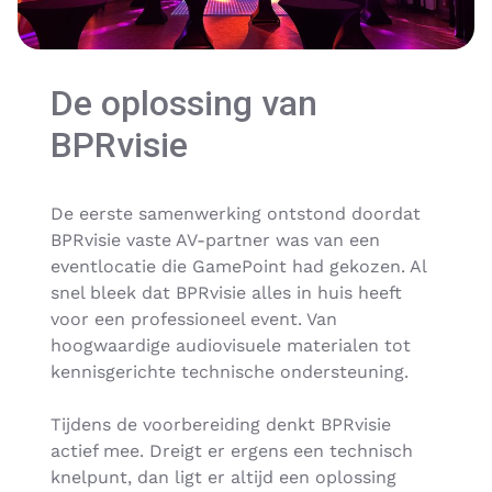
De oplossing van
BPRvisie
De eerste samenwerking ontstond doordat
BPRvisie vaste AV-partner was van een
eventlocatie die GamePoint had gekozen. Al
snel bleek dat BPRvisie alles in huis heeft
voor een professioneel event. Van
hoogwaardige audiovisuele materialen tot
kennisgerichte technische ondersteuning.
Tijdens de voorbereiding denkt BPRvisie
actief mee. Dreigt er ergens een technisch
knelpunt, dan ligt er altijd een oplossing