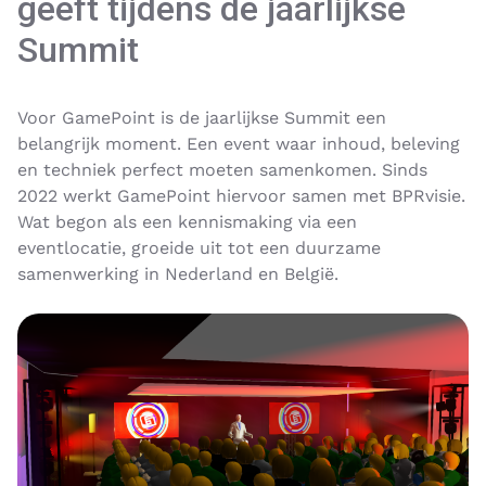
geeft tijdens de jaarlijkse
Summit
Voor GamePoint is de jaarlijkse Summit een
belangrijk moment. Een event waar inhoud, beleving
en techniek perfect moeten samenkomen. Sinds
2022 werkt GamePoint hiervoor samen met BPRvisie.
Wat begon als een kennismaking via een
eventlocatie, groeide uit tot een duurzame
samenwerking in Nederland en België.