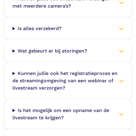
met meerdere camera’s?
Is alles verzekerd?
Wat gebeurt er bij storingen?
Kunnen jullie ook het registratieproces en
de streamingomgeving van een webinar of
livestream verzorgen?
Is het mogelijk om een opname van de
livestream te krijgen?