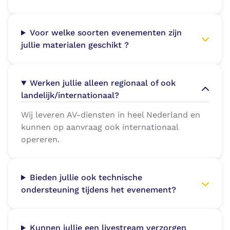
Voor welke soorten evenementen zijn
jullie materialen geschikt ?
Werken jullie alleen regionaal of ook
landelijk/internationaal?
Wij leveren AV-diensten in heel Nederland en
kunnen op aanvraag ook internationaal
opereren.
Bieden jullie ook technische
ondersteuning tijdens het evenement?
Kunnen jullie een livestream verzorgen