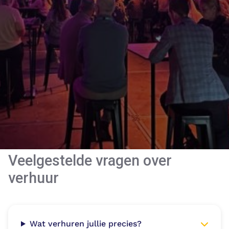
Veelgestelde vragen
over
verhuur
Wat verhuren jullie precies?