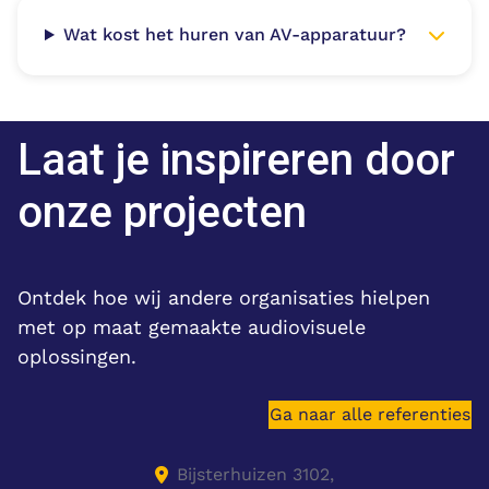
Wat kost het huren van AV-apparatuur?
Laat je inspireren door
onze projecten
Ontdek hoe wij andere organisaties hielpen
met op maat gemaakte audiovisuele
oplossingen.
Ga naar alle referenties
Bijsterhuizen 3102,