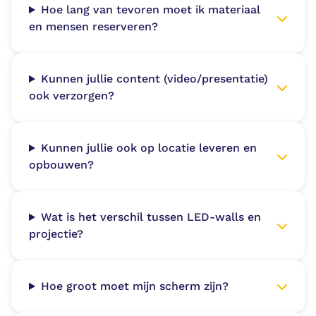
Hoe lang van tevoren moet ik materiaal
en mensen reserveren?
Kunnen jullie content (video/presentatie)
ook verzorgen?
Kunnen jullie ook op locatie leveren en
opbouwen?
Wat is het verschil tussen LED-walls en
projectie?
Hoe groot moet mijn scherm zijn?