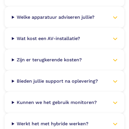
Welke apparatuur adviseren jullie?
Wat kost een AV-installatie?
Zijn er terugkerende kosten?
Bieden jullie support na oplevering?
Kunnen we het gebruik monitoren?
Werkt het met hybride werken?