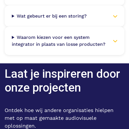
Wat gebeurt er bij een storing?
Waarom kiezen voor een system
integrator in plaats van losse producten?
Laat je inspireren door
onze projecten
Ontdek hoe wij andere organisaties hielpen
met op maat gemaakte audiovisuele
oplossingen.