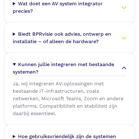
Wat doet een AV system integrator
precies?
Biedt BPRvisie ook advies, ontwerp en
installatie – of alleen de hardware?
Kunnen jullie integreren met bestaande
systemen?
Ja, wij integreren AV-oplossingen met
bestaande IT-infrastructuren, zoals
netwerken, Microsoft Teams, Zoom en andere
platforms. Compatibiliteit en stabiliteit zijn
daarbij essentieel.
Hoe gebruiksvriendelijk zijn de systemen