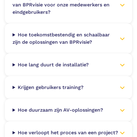
van BPRvisie voor onze medewerkers en
eindgebruikers?
Hoe toekomstbestendig en schaalbaar
zijn de oplossingen van BPRvisie?
Hoe lang duurt de installatie?
Krijgen gebruikers training?
Hoe duurzaam zijn AV-oplossingen?
Hoe verloopt het proces van een project?