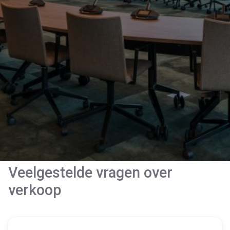
Veelgestelde vragen
over
verkoop