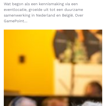
Wat begon als een kennismaking via een
eventlocatie, groeide uit tot een duurzame
samenwerking in Nederland en België. Over
GamePoint…