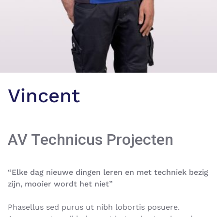
Vincent
AV Technicus Projecten
“Elke dag nieuwe dingen leren en met techniek bezig
zijn, mooier wordt het niet”
Phasellus sed purus ut nibh lobortis posuere.