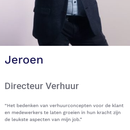
Jeroen
Directeur Verhuur
“
Het bedenken van verhuurconcepten voor de klant
en medewerkers te laten groeien in hun kracht zijn
de leukste aspecten van mijn job.”