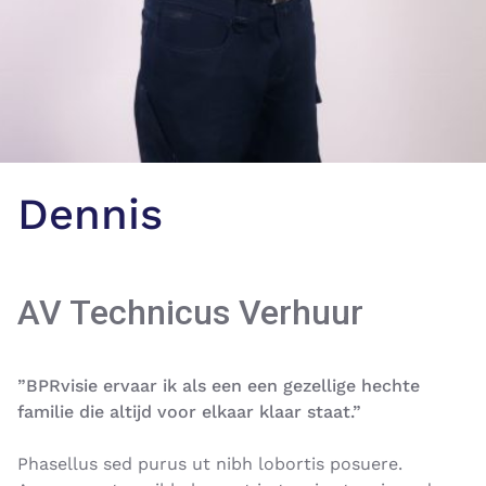
Dennis
AV Technicus Verhuur
”BPRvisie ervaar ik als een een gezellige hechte
familie die altijd voor elkaar klaar staat.”
Phasellus sed purus ut nibh lobortis posuere.