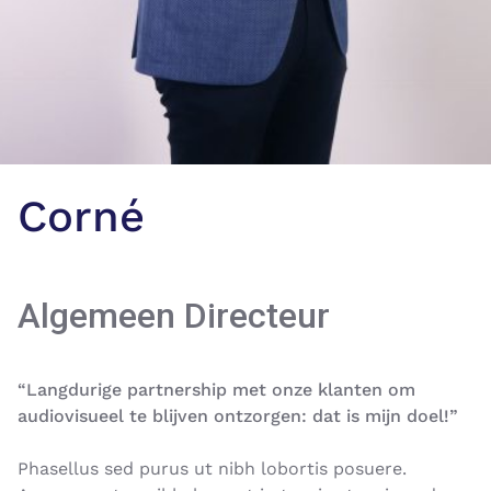
Corné
Algemeen Directeur
“
Langdurige partnership met onze klanten om
audiovisueel te blijven ontzorgen: dat is mijn doel!”
Phasellus sed purus ut nibh lobortis posuere.